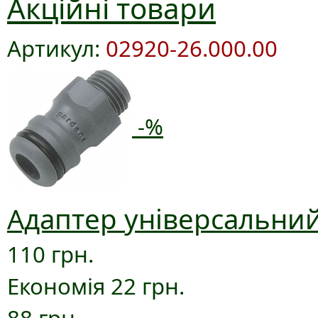
Акційні товари
Артикул:
02920-26.000.00
-%
Адаптер універсальний
110 грн.
Економія 22 грн.