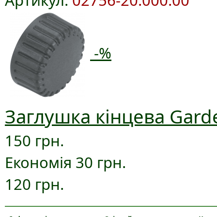
-%
Заглушка кінцева Gard
150 грн.
Економія 30 грн.
120 грн.