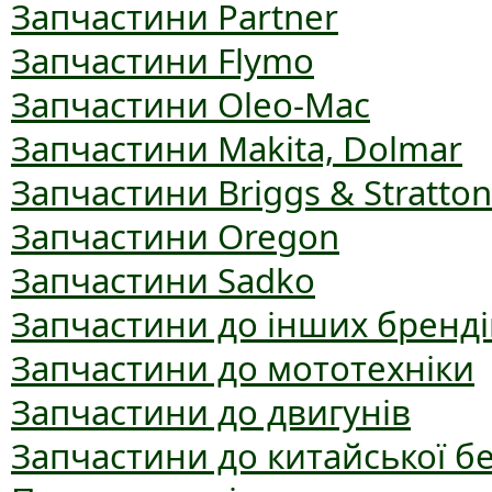
Запчастини Partner
Запчастини Flymo
Запчастини Oleo-Mac
Запчастини Makita, Dolmar
Запчастини Briggs & Stratton
Запчастини Oregon
Запчастини Sadko
Запчастини до інших бренді
Запчастини до мототехніки
Запчастини до двигунів
Запчастини до китайської б