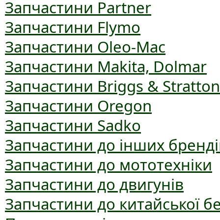
Запчастини Partner
Запчастини Flymo
Запчастини Oleo-Mac
Запчастини Makita, Dolmar
Запчастини Briggs & Stratton
Запчастини Oregon
Запчастини Sadko
Запчастини до інших бренді
Запчастини до мототехніки
Запчастини до двигунів
Запчастини до китайської б