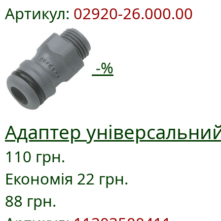
Артикул:
02920-26.000.00
-%
Адаптер універсальний
110 грн.
Економія 22 грн.
88 грн.