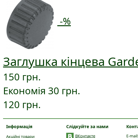
-%
Заглушка кінцева Gard
150 грн.
Економія 30 грн.
120 грн.
Інформація
Слідкуйте за нами
Конт
ВКонтакте
E-mail
Акційні товари