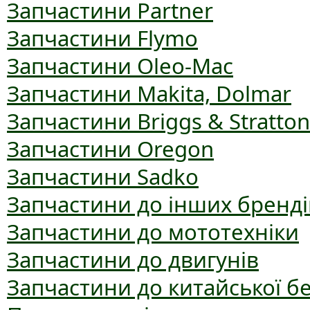
Запчастини Partner
Запчастини Flymo
Запчастини Oleo-Mac
Запчастини Makita, Dolmar
Запчастини Briggs & Stratton
Запчастини Oregon
Запчастини Sadko
Запчастини до інших бренді
Запчастини до мототехніки
Запчастини до двигунів
Запчастини до китайської б