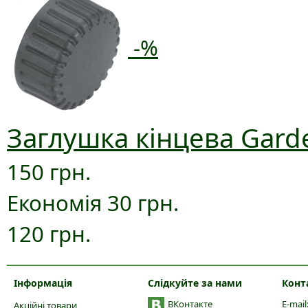
-%
Заглушка кінцева Gard
150 грн.
Економія 30 грн.
120 грн.
Інформація
Слідкуйте за нами
Конт
ВКонтакте
E-mail
Акційні товари