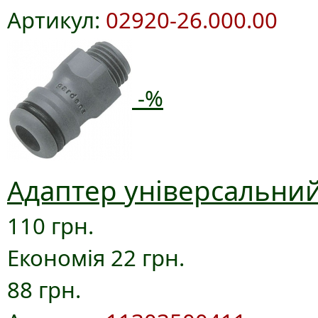
Артикул:
02920-26.000.00
-%
Адаптер універсальний
110 грн.
Економія 22 грн.
88 грн.