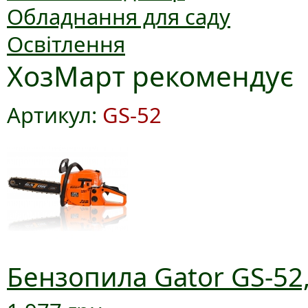
Обладнання для саду
Освітлення
ХозМарт рекомендує
Артикул:
GS-52
Бензопила Gator GS-52,