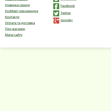
Новинки сезону
Facebook
ХозМарт рекомендує
Twitter
Контакти
Google+
Оплата та доставка
Про магазин
Мапа сайту