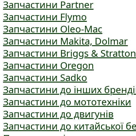
Запчастини Partner
Запчастини Flymo
Запчастини Oleo-Mac
Запчастини Makita, Dolmar
Запчастини Briggs & Stratton
Запчастини Oregon
Запчастини Sadko
Запчастини до інших бренді
Запчастини до мототехніки
Запчастини до двигунів
Запчастини до китайської б