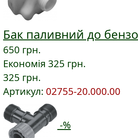
Бак паливний до бензо
650 грн.
Економія 325 грн.
325 грн.
Артикул:
02755-20.000.00
-%