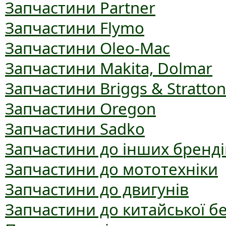
Запчастини Partner
Запчастини Flymo
Запчастини Oleo-Mac
Запчастини Makita, Dolmar
Запчастини Briggs & Stratton
Запчастини Oregon
Запчастини Sadko
Запчастини до інших бренді
Запчастини до мототехніки
Запчастини до двигунів
Запчастини до китайської б