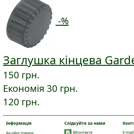
-%
Заглушка кінцева Gard
150 грн.
Економія 30 грн.
120 грн.
Інформація
Слідкуйте за нами
Конт
ВКонтакте
E-mail
Акційні товари