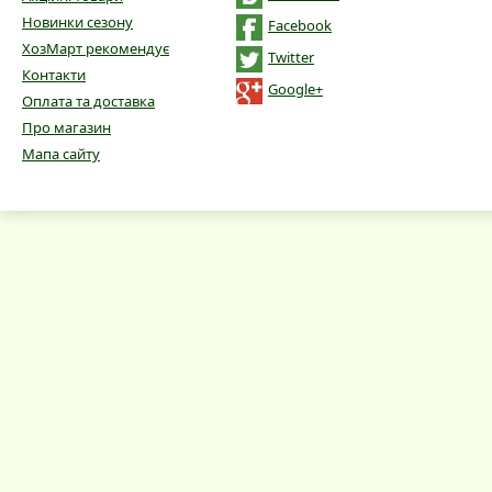
Новинки сезону
Facebook
ХозМарт рекомендує
Twitter
Контакти
Google+
Оплата та доставка
Про магазин
Мапа сайту