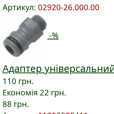
Артикул:
02920-26.000.00
-%
Адаптер універсальний
110 грн.
Економія 22 грн.
88 грн.