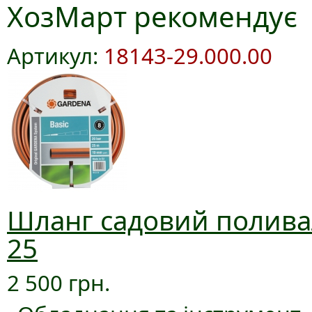
ХозМарт рекомендує
Артикул:
18143-29.000.00
Шланг садовий поливал
25
2 500 грн.