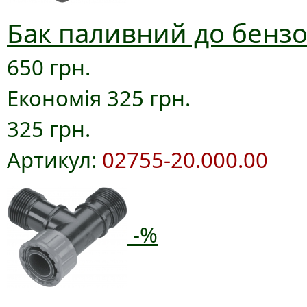
Бак паливний до бензо
650 грн.
Економія 325 грн.
325 грн.
Артикул:
02755-20.000.00
-%