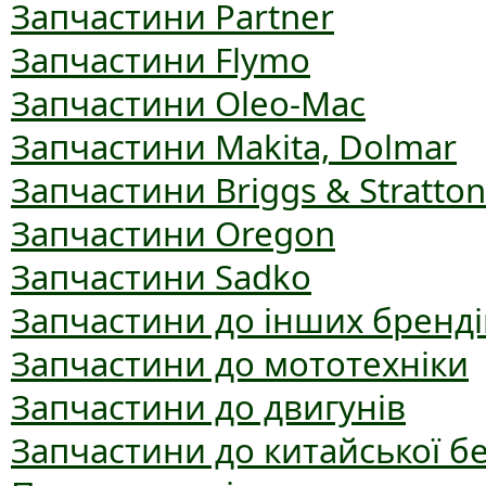
Запчастини Partner
Запчастини Flymo
Запчастини Oleo-Mac
Запчастини Makita, Dolmar
Запчастини Briggs & Stratton
Запчастини Oregon
Запчастини Sadko
Запчастини до інших бренді
Запчастини до мототехніки
Запчастини до двигунів
Запчастини до китайської б