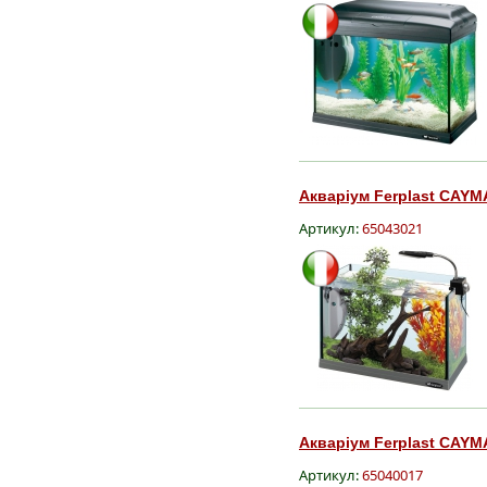
Акваріум Ferplast CAYM
Артикул:
65043021
Акваріум Ferplast CAYM
Артикул:
65040017