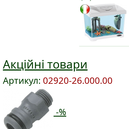
Акційні товари
Артикул:
02920-26.000.00
-%