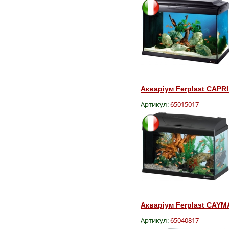
Акваріум Ferplast CAPRI
Артикул:
65015017
Акваріум Ferplast CAYM
Артикул:
65040817