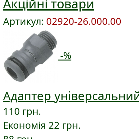
Акційні товари
Артикул:
02920-26.000.00
-%
Адаптер універсальний
110 грн.
Економія 22 грн.