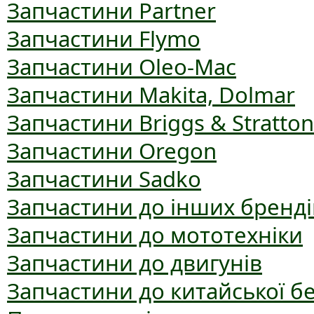
Запчастини Partner
Запчастини Flymo
Запчастини Oleo-Mac
Запчастини Makita, Dolmar
Запчастини Briggs & Stratton
Запчастини Oregon
Запчастини Sadko
Запчастини до інших бренді
Запчастини до мототехніки
Запчастини до двигунів
Запчастини до китайської б