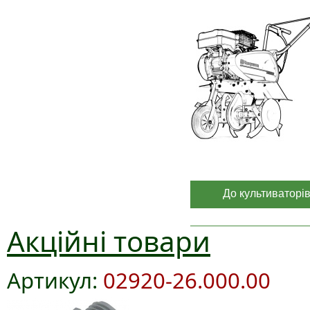
До культиваторі
Акційні товари
Артикул:
02920-26.000.00