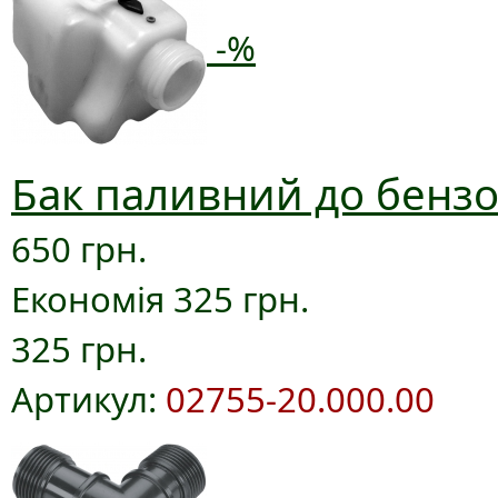
-%
Бак паливний до бензо
650 грн.
Економія 325 грн.
325 грн.
Артикул:
02755-20.000.00