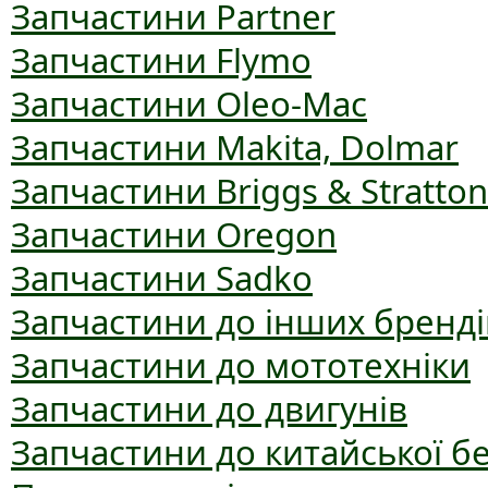
Запчастини Partner
Запчастини Flymo
Запчастини Oleo-Mac
Запчастини Makita, Dolmar
Запчастини Briggs & Stratton
Запчастини Oregon
Запчастини Sadko
Запчастини до інших бренді
Запчастини до мототехніки
Запчастини до двигунів
Запчастини до китайської б