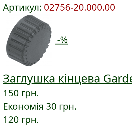
Артикул:
02756-20.000.00
-%
Заглушка кінцева Gard
150 грн.
Економія 30 грн.
120 грн.