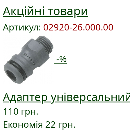
Акційні товари
Артикул:
02920-26.000.00
-%
Адаптер універсальний
110 грн.
Економія 22 грн.