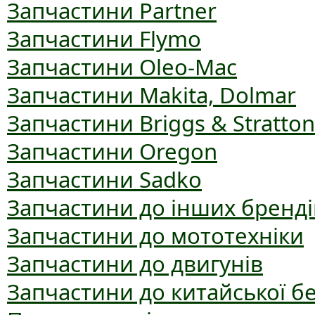
Запчастини Partner
Запчастини Flymo
Запчастини Oleo-Mac
Запчастини Makita, Dolmar
Запчастини Briggs & Stratton
Запчастини Oregon
Запчастини Sadko
Запчастини до інших бренді
Запчастини до мототехніки
Запчастини до двигунів
Запчастини до китайської б