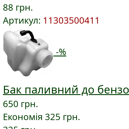
88 грн.
Артикул:
11303500411
-%
Бак паливний до бензо
650 грн.
Економія 325 грн.