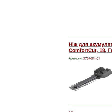
Ніж для акумулят
ComfortCut, 18, Г
Артикул:
5767684-01