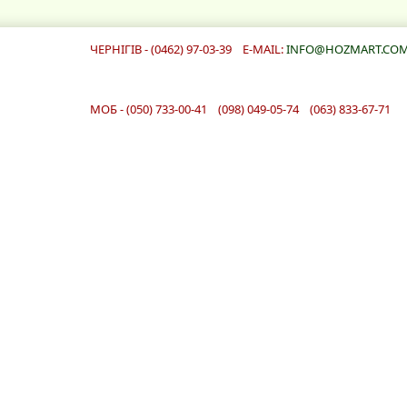
ЧЕРНІГІВ - (0462) 97-03-39 E-MAIL:
INFO@HOZMART.COM
МОБ - (050) 733-00-41 (098) 049-05-74 (063) 833-67-71