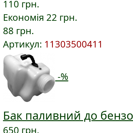
110 грн.
Економія 22 грн.
88 грн.
Артикул:
11303500411
-%
Бак паливний до бензо
650 грн.