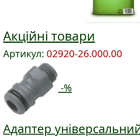
Акційні товари
Артикул:
02920-26.000.00
-%
Адаптер універсальний