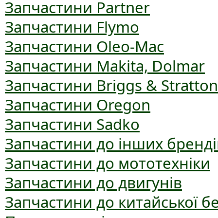
Запчастини Partner
Запчастини Flymo
Запчастини Oleo-Mac
Запчастини Makita, Dolmar
Запчастини Briggs & Stratton
Запчастини Oregon
Запчастини Sadko
Запчастини до інших бренді
Запчастини до мототехніки
Запчастини до двигунів
Запчастини до китайської б