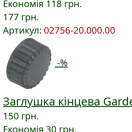
Економія 118 грн.
177 грн.
Артикул:
02756-20.000.00
-%
Заглушка кінцева Gard
150 грн.
Економія 30 грн.