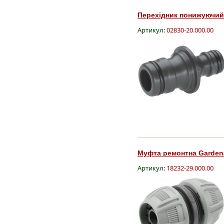
Перехідник понижуючий G
Артикул:
02830-20.000.00
Муфта ремонтна Gardena,
Артикул:
18232-29.000.00