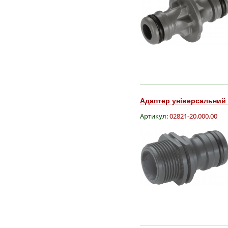
Адаптер універсальний Ga
Артикул:
02821-20.000.00