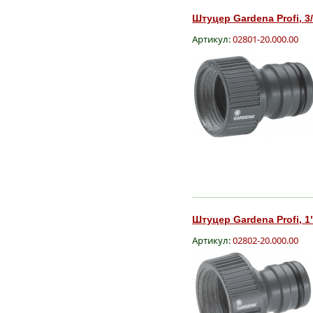
Штуцер Gardena Profi, 3/
Артикул:
02801-20.000.00
Штуцер Gardena Profi, 1"
Артикул:
02802-20.000.00