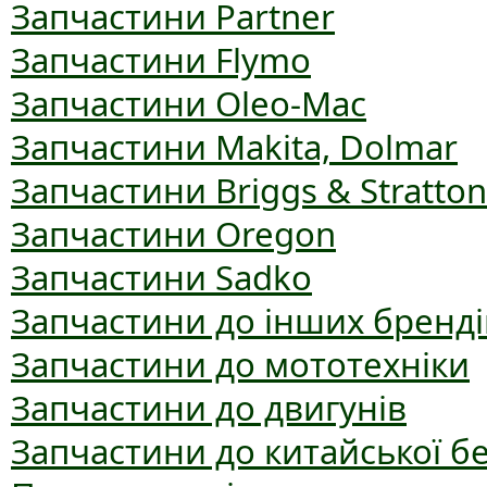
Запчастини Partner
Запчастини Flymo
Запчастини Oleo-Mac
Запчастини Makita, Dolmar
Запчастини Briggs & Stratton
Запчастини Oregon
Запчастини Sadko
Запчастини до інших бренді
Запчастини до мототехніки
Запчастини до двигунів
Запчастини до китайської б