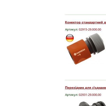
Конектор стандартний дл
Артикул:
02915-29.000.00
Перехідник для з'єднанн
Артикул:
02931-29.000.00