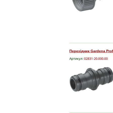
Перехідник Gardena Profi
Артикул:
02831-20.000.00