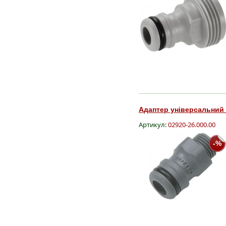
Адаптер універсальний G
Артикул:
02920-26.000.00
-%