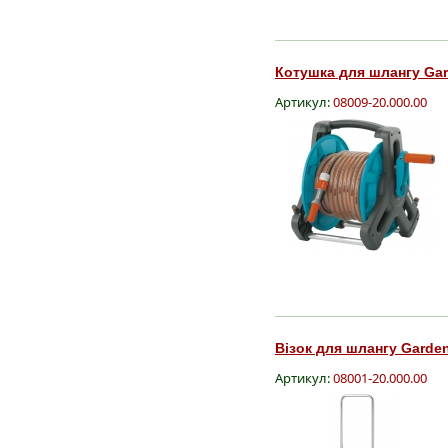
Котушка для шлангу Gard
Артикул:
08009-20.000.00
Візок для шлангу Gardena
Артикул:
08001-20.000.00