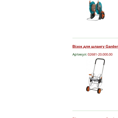
Візок для шлангу Garden
Артикул:
02681-20.000.00