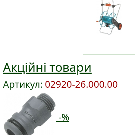
Акційні товари
Артикул:
02920-26.000.00
-%