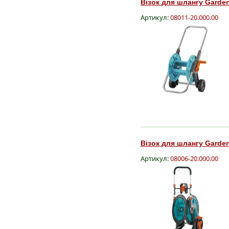
Візок для шлангу Gardena
Артикул:
08011-20.000.00
Візок для шлангу Garden
Артикул:
08006-20.000.00