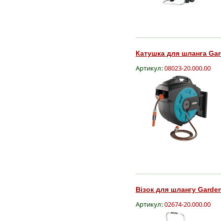
Катушка для шланга Gard
Артикул:
08023-20.000.00
Візок для шлангу Garden
Артикул:
02674-20.000.00