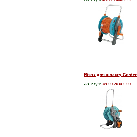
Візок для шлангу Gardena
Артикул:
08000-20.000.00