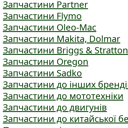
Запчастини Partner
Запчастини Flymo
Запчастини Oleo-Mac
Запчастини Makita, Dolmar
Запчастини Briggs & Stratton
Запчастини Oregon
Запчастини Sadko
Запчастини до інших бренді
Запчастини до мототехніки
Запчастини до двигунів
Запчастини до китайської б