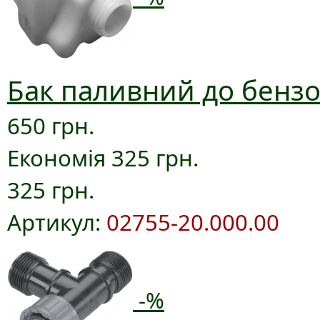
Бак паливний до бензо
650 грн.
Економія 325 грн.
325 грн.
Артикул:
02755-20.000.00
-%