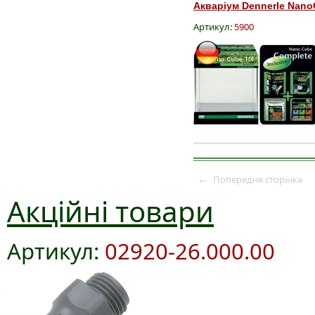
Акваріум Dennerle Nano
Артикул:
5900
←
Попередня сторінка
Акційні товари
Артикул:
02920-26.000.00