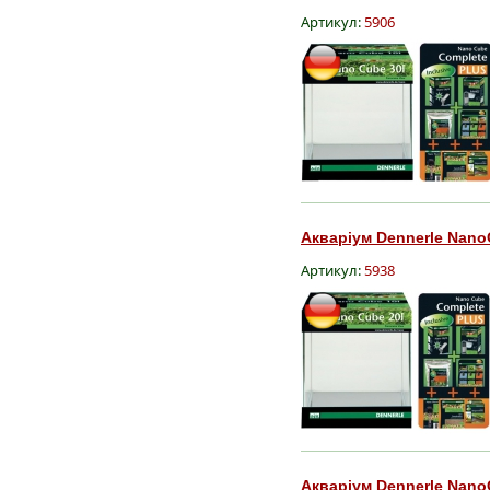
Артикул:
5906
Акваріум Dennerle Nano
Артикул:
5938
Акваріум Dennerle Nano