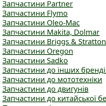
Запчастини Partner
Запчастини Flymo
Запчастини Oleo-Mac
Запчастини Makita, Dolmar
Запчастини Briggs & Stratton
Запчастини Oregon
Запчастини Sadko
Запчастини до інших бренді
Запчастини до мототехніки
Запчастини до двигунів
Запчастини до китайської б