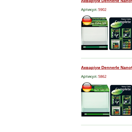
Акваріум Dennerle Nano
Артикул:
5902
Акваріум Dennerle Nano
Артикул:
5862