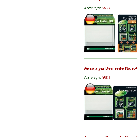
Артикул:
5937
Акваріум Dennerle Nano
Артикул:
5901