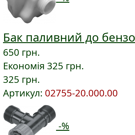
Бак паливний до бензо
650 грн.
Економія 325 грн.
325 грн.
Артикул:
02755-20.000.00
-%