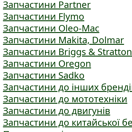
Запчастини Partner
Запчастини Flymo
Запчастини Oleo-Mac
Запчастини Makita, Dolmar
Запчастини Briggs & Stratton
Запчастини Oregon
Запчастини Sadko
Запчастини до інших бренді
Запчастини до мототехніки
Запчастини до двигунів
Запчастини до китайської б