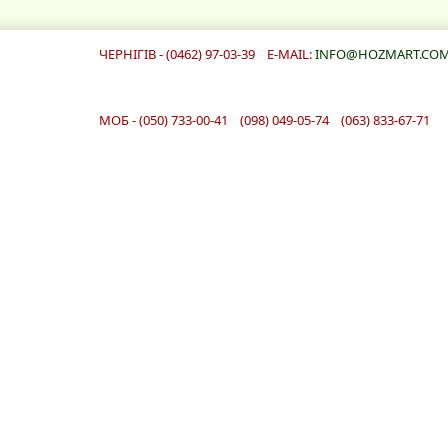
ЧЕРНІГІВ - (0462) 97-03-39 E-MAIL:
INFO@HOZMART.COM
МОБ - (050) 733-00-41 (098) 049-05-74 (063) 833-67-71