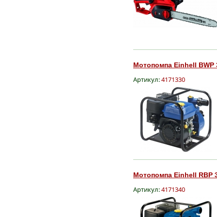
Мотопомпа Einhell BWP 
Артикул:
4171330
Мотопомпа Einhell RBP 3
Артикул:
4171340