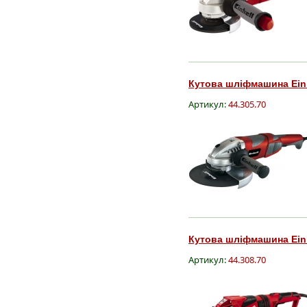
Кутова шліфмашина Einhe
Артикул:
44.305.70
Кутова шліфмашина Einhe
Артикул:
44.308.70