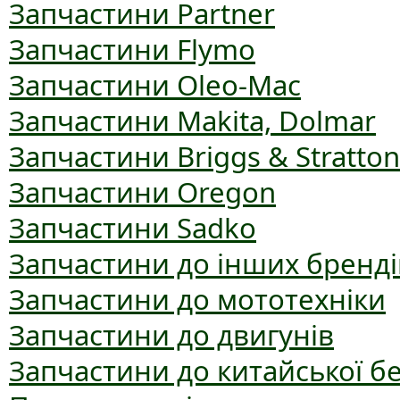
Запчастини Partner
Запчастини Flymo
Запчастини Oleo-Mac
Запчастини Makita, Dolmar
Запчастини Briggs & Stratton
Запчастини Oregon
Запчастини Sadko
Запчастини до інших бренді
Запчастини до мототехніки
Запчастини до двигунів
Запчастини до китайської б