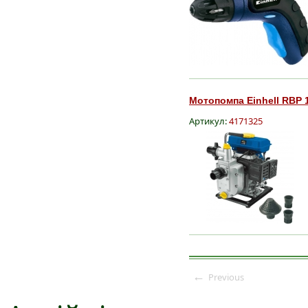
Мотопомпа Einhell RBP 1
Артикул:
4171325
←
Previous