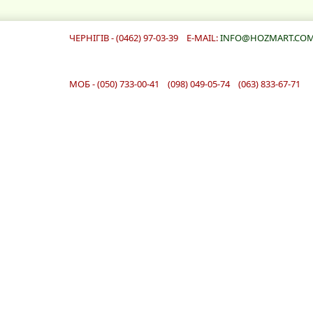
ЧЕРНІГІВ - (0462) 97-03-39 E-MAIL:
INFO@HOZMART.COM
МОБ - (050) 733-00-41 (098) 049-05-74 (063) 833-67-71