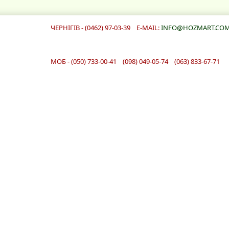
ЧЕРНІГІВ - (0462) 97-03-39 E-MAIL:
INFO@HOZMART.COM
МОБ - (050) 733-00-41 (098) 049-05-74 (063) 833-67-71